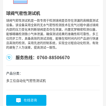
球阀气密性测试机
球阀气密性测试机是一款专用于检测球阀是否存在泄漏的高精度测试
设备。该设备采用全新的无水气密性检测技术在充气过程中通过球阀
内部的压力变化来判断球阀是否存在泄漏，内置优梦精密检测仪器，
能够精确检测微小气体泄漏，确保测试结果的准确性和可靠性，多工
位同步工作，具备高效的测试流程，能够在短时间内对产品进行快速
且高效的检测，采用先进的控制系统，实现全过程自动化检测，有效
的避免了人为误差，提高测试一致性。
服务热线：0760-88506670
产品分类：
多工位自动化气密性测试机
在线咨询