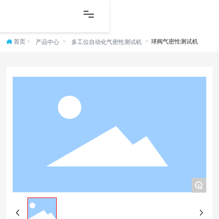
首页
球阀气密性测试机
产品中心
多工位自动化气密性测试机
+