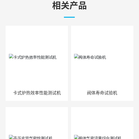
相关产品
卡式炉热效率性能测试机
阀体寿命试验机