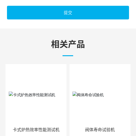
提交
相关产品
卡式炉热效率性能测试机
阀体寿命试验机