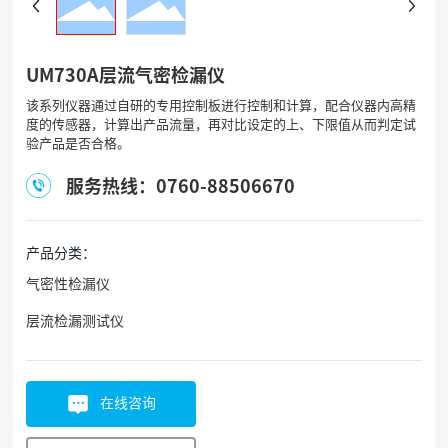
UM730A层流气密检漏仪
该系列仪器通过自研的专用控制板进行控制和计算，配合仪器内高精
度的传感器，计算出产品流量，再对比设定的上、下限值从而判定试
验产品是否合格。
服务热线：0760-88506670
产品分类：
气密性检漏仪
层流检漏测试仪
在线咨询