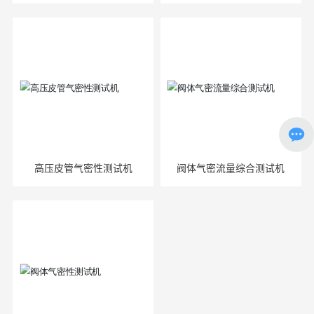
高压皮管气密性测试机
阀体气密流量综合测试机