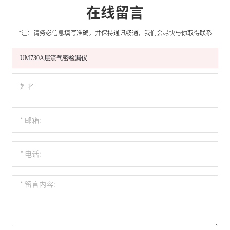
在线留言
*注：请务必信息填写准确，并保持通讯畅通，我们会尽快与你取得联系
UM730A层流气密检漏仪