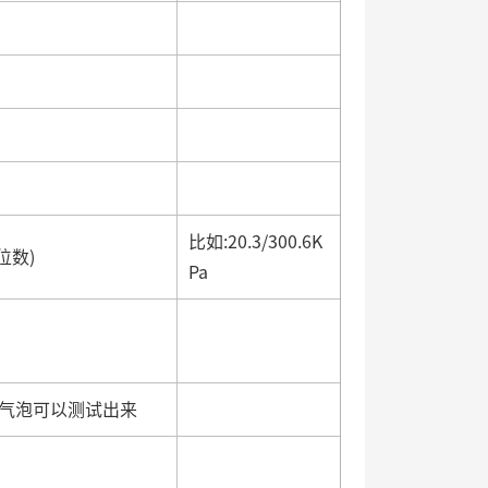
比如:20.3/300.6K
位数)
Pa
一个气泡可以测试出来