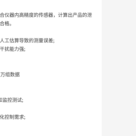
合仪器内高精度的传感器，计算出产品的泄
合格。
人工估算导致的测量误差;
干扰能力强;
0万组数据
和监控测试;
化控制需求;