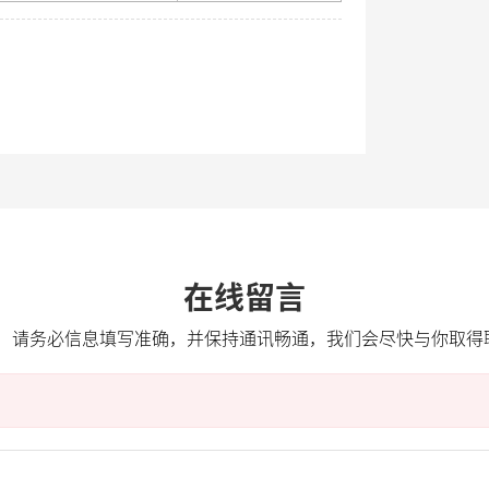
在线留言
注：请务必信息填写准确，并保持通讯畅通，我们会尽快与你取得