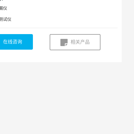
漏仪
测试仪
在线咨询
相关产品