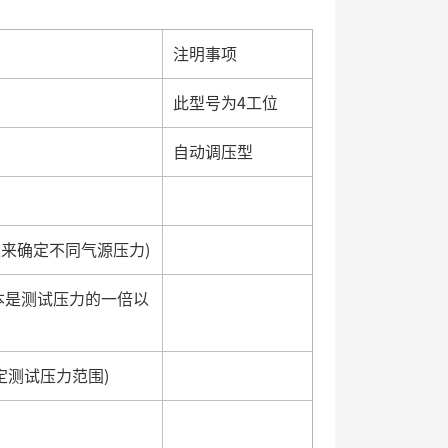
注明事项
此型号为4工位
自动调压型
机型来确定不同气源压力)
基本是测试压力的一倍以
确定测试压力范围)