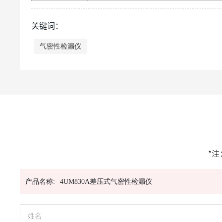
关键词：
气密性检漏仪
*
产品名称:
4UM830A差压式气密性检漏仪