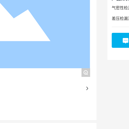
气密性检
差压检漏
+