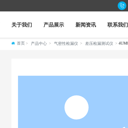
页
关于我们
产品展示
新闻资讯
联系我
首页
4U
产品中心
气密性检漏仪
差压检漏测试仪