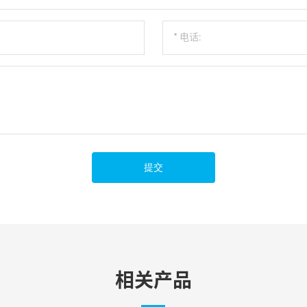
提交
相关产品