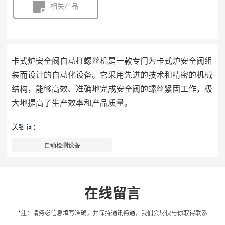
相关产品
卡式炉安全阀自动打螺丝机是一款专门为卡式炉安全阀组
装而设计的自动化设备。它采用先进的技术和精密的机械
结构，能够高效、准确地完成安全阀的螺丝紧固工作，极
大地提高了生产效率和产品质量。
关键词：
自动检测设备
在线留言
*注：请务必信息填写准确，并保持通讯畅通，我们会尽快与你取得联系