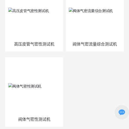
高压皮管气密性测试机
阀体气密流量综合测试机
阀体气密性测试机