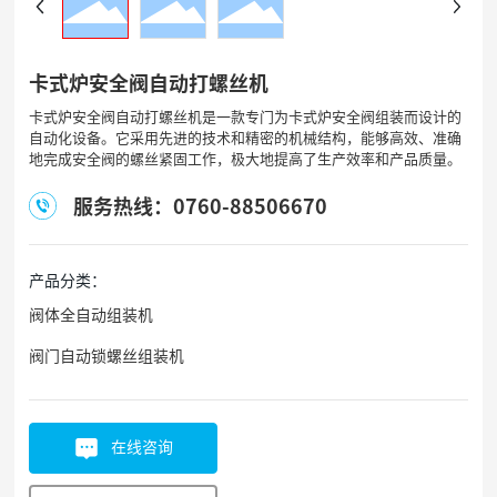
卡式炉安全阀自动打螺丝机
卡式炉安全阀自动打螺丝机是一款专门为卡式炉安全阀组装而设计的
自动化设备。它采用先进的技术和精密的机械结构，能够高效、准确
地完成安全阀的螺丝紧固工作，极大地提高了生产效率和产品质量。
服务热线：0760-88506670
产品分类：
阀体全自动组装机
阀门自动锁螺丝组装机
在线咨询