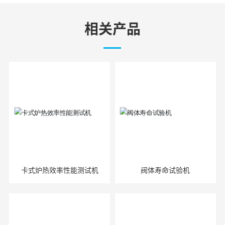
相关产品
卡式炉热效率性能测试机
阀体寿命试验机