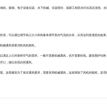
潜水相机、眼镜、电子设备仪器、水下机械、仪器密封、国家工程防水灯抗高压浸泡、水
。
控性强，可以通过调节风口大小和风量来调节室内气流的分布，从而达到更满意的效果
但机械通风需要消耗风机能耗。
可以满足人们对新鲜空气的需求。一般不需要机械通风，也不需要耗电。建筑围护结构
其开口，难以实现自然通风。
明显。这类建筑为了保证通风要求，需要采用机械通风，这就增加了风机的能耗。是否