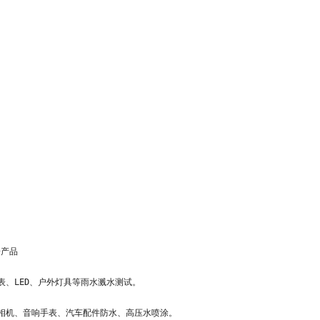
子产品
表、LED、户外灯具等雨水溅水测试。
、相机、音响手表、汽车配件防水、高压水喷涂。