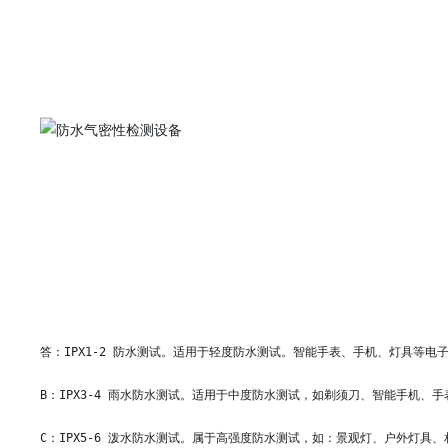
答：IPX1-2 防水测试。适用于轻度防水测试。智能手表、手机、灯具等电
B：IPX3-4 雨水防水测试。适用于中度防水测试，如剃须刀、智能手机、手
C：IPX5-6 泼水防水测试。属于高强度防水测试，如：景观灯、户外灯具