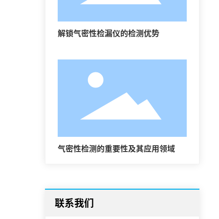
解锁气密性检漏仪的检测优势
气密性检测的重要性及其应用领域
联系我们