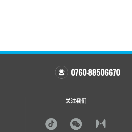
0760-88506670
关注我们