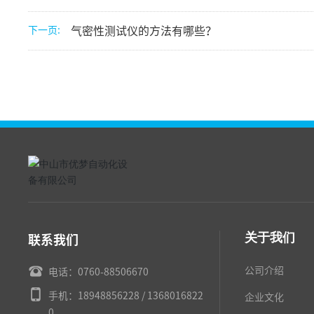
气密性测试仪的方法有哪些？
下一页:
关于我们
联系我们
公司介绍
电话：
0760-88506670
手机：
18948856228
/
1368016822
企业文化
0